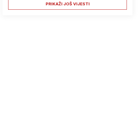
PRIKAŽI JOŠ VIJESTI