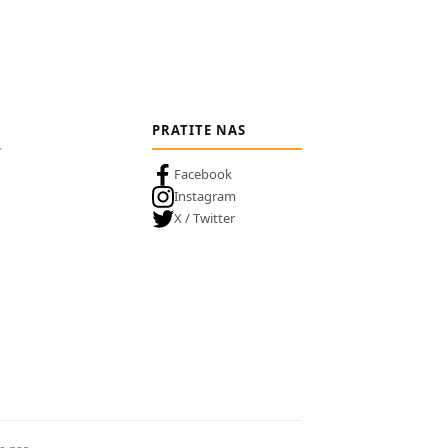
PRATITE NAS
Facebook
Instagram
X / Twitter