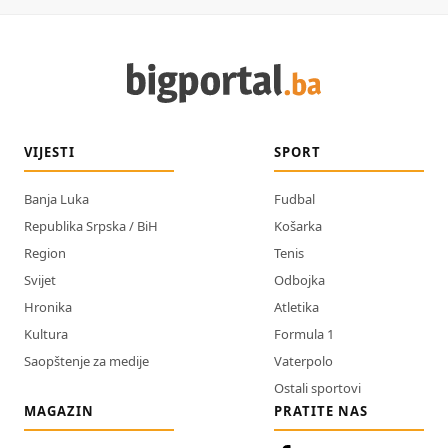
VIJESTI
SPORT
Banja Luka
Fudbal
Republika Srpska / BiH
Košarka
Region
Tenis
Svijet
Odbojka
Hronika
Atletika
Kultura
Formula 1
Saopštenje za medije
Vaterpolo
Ostali sportovi
MAGAZIN
PRATITE NAS