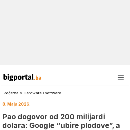
Početna
»
Hardware i software
8. Maja 2026.
Pao dogovor od 200 milijardi
dolara: Google “ubire plodove”, a