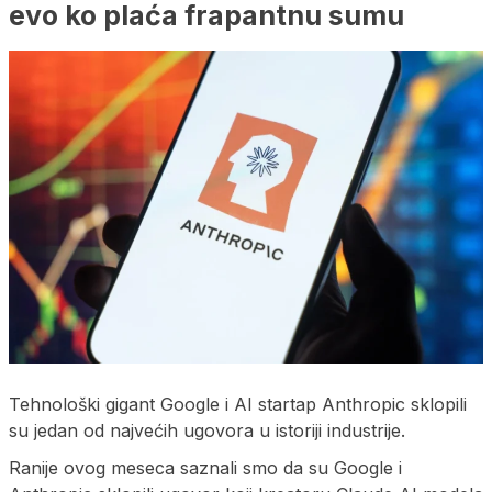
evo ko plaća frapantnu sumu
Tehnološki gigant Google i AI startap Anthropic sklopili
su jedan od najvećih ugovora u istoriji industrije.
Ranije ovog meseca saznali smo da su Google i