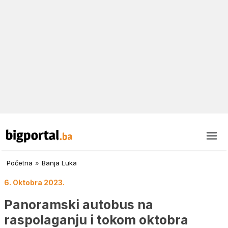
Početna
»
Banja Luka
6. Oktobra 2023.
Panoramski autobus na
raspolaganju i tokom oktobra