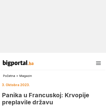
Početna
»
Magazin
3. Oktobra 2023.
Panika u Francuskoj: Krvopije
preplavile državu