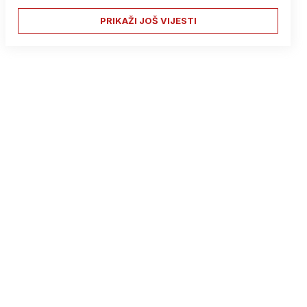
PRIKAŽI JOŠ VIJESTI