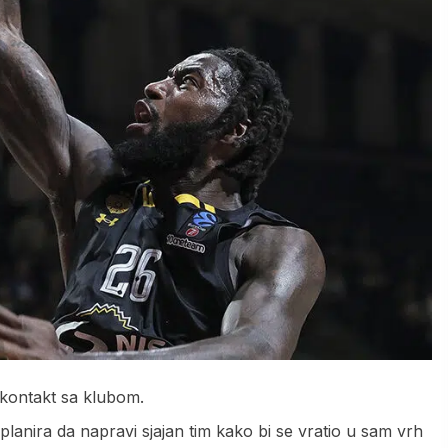
 kontakt sa klubom.
lanira da napravi sjajan tim kako bi se vratio u sam vrh