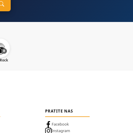
 Rock
PRATITE NAS
Facebook
Instagram