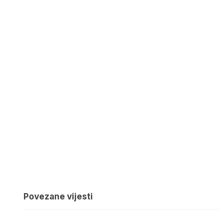
Povezane vijesti