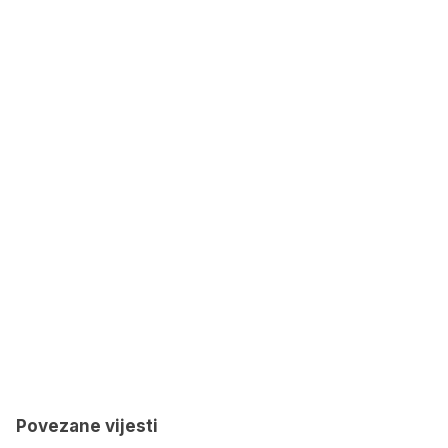
Povezane vijesti