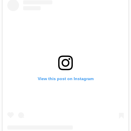
View this post on Instagram