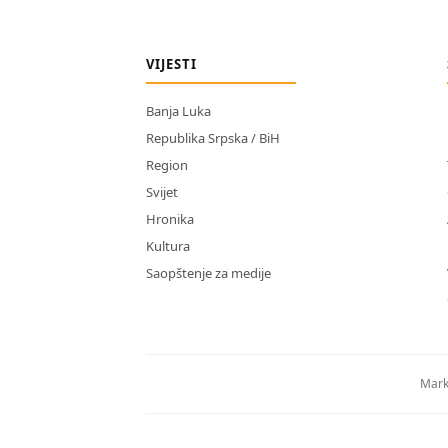
VIJESTI
Banja Luka
Republika Srpska / BiH
Region
Svijet
Hronika
Kultura
Saopštenje za medije
Mark