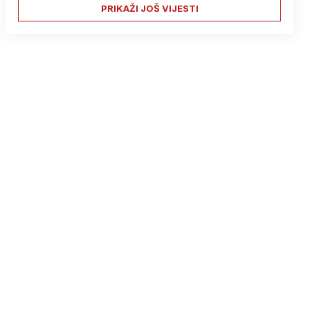
PRIKAŽI JOŠ VIJESTI