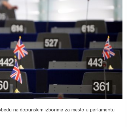
e pobedu na dopunskim izborima za mesto u parlamentu