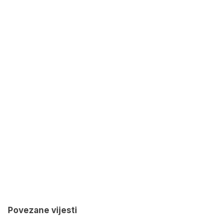
Povezane vijesti