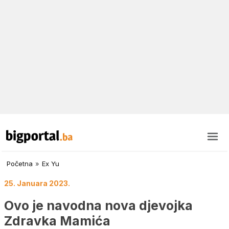
Početna
»
Ex Yu
25. Januara 2023.
Ovo je navodna nova djevojka
Zdravka Mamića