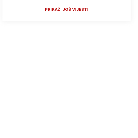
PRIKAŽI JOŠ VIJESTI