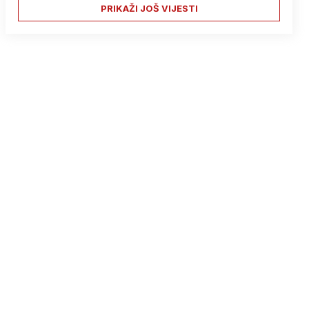
PRIKAŽI JOŠ VIJESTI