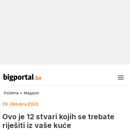
Početna
»
Magazin
29. Oktobra 2023.
Ovo je 12 stvari kojih se trebate
riješiti iz vaše kuće