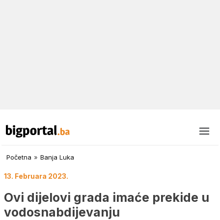
Početna
»
Banja Luka
13. Februara 2023.
Ovi dijelovi grada imaće prekide u
vodosnabdijevanju