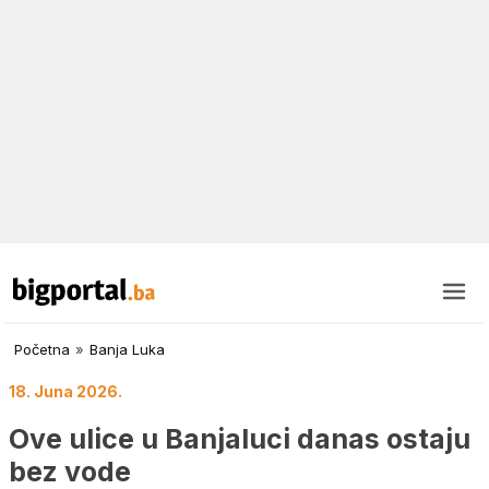
Početna
»
Banja Luka
18. Juna 2026.
Ove ulice u Banjaluci danas ostaju
bez vode