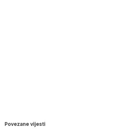
Povezane vijesti