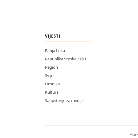
VIJESTI
Banja Luka
Republika Srpska / BiH
Region
Svijet
Hronika
Kultura
Saopštenje za medije
Mark