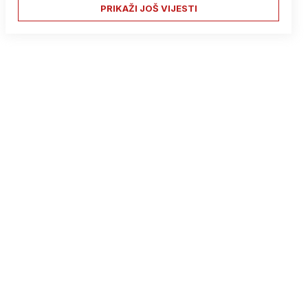
PRIKAŽI JOŠ VIJESTI