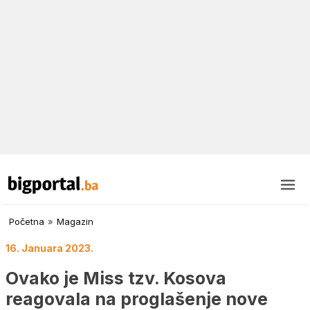
Početna
»
Magazin
16. Januara 2023.
Ovako je Miss tzv. Kosova
reagovala na proglašenje nove