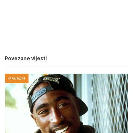
Povezane vijesti
MAGAZIN