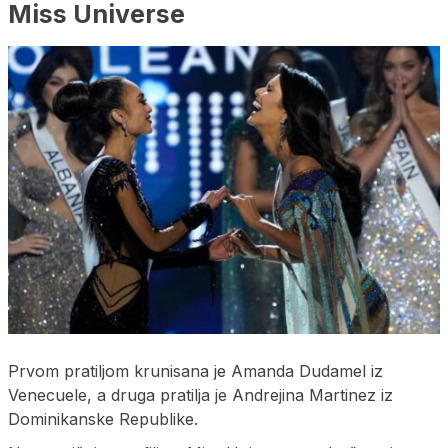
Miss Universe
Prvom pratiljom krunisana je Amanda Dudamel iz
Venecuele, a druga pratilja je Andrejina Martinez iz
Dominikanske Republike.