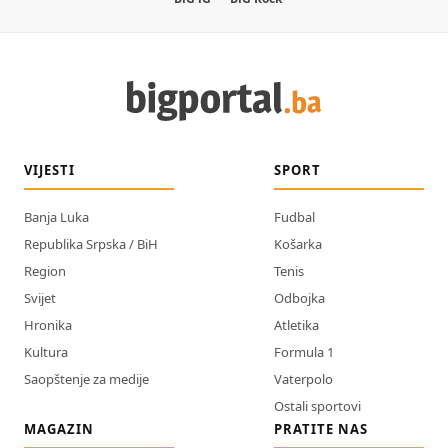
VIJESTI
SPORT
Banja Luka
Fudbal
Republika Srpska / BiH
Košarka
Region
Tenis
Svijet
Odbojka
Hronika
Atletika
Kultura
Formula 1
Saopštenje za medije
Vaterpolo
Ostali sportovi
MAGAZIN
PRATITE NAS