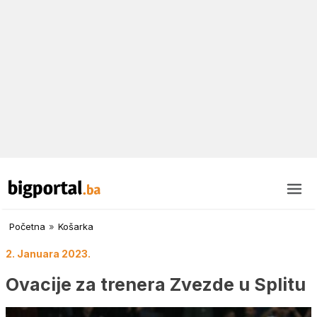
Početna
»
Košarka
2. Januara 2023.
Ovacije za trenera Zvezde u Splitu