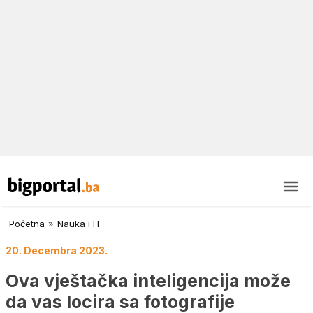
Početna
»
Nauka i IT
20. Decembra 2023.
Ova vještačka inteligencija može
da vas locira sa fotografije