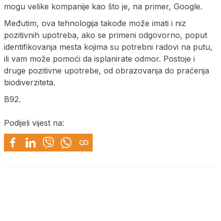
mogu velike kompanije kao što je, na primer, Google.
Međutim, ova tehnologija takođe može imati i niz
pozitivnih upotreba, ako se primeni odgovorno, poput
identifikovanja mesta kojima su potrebni radovi na putu,
ili vam može pomoći da isplanirate odmor. Postoje i
druge pozitivne upotrebe, od obrazovanja do praćenja
biodiverziteta.
B92.
Podijeli vijest na: