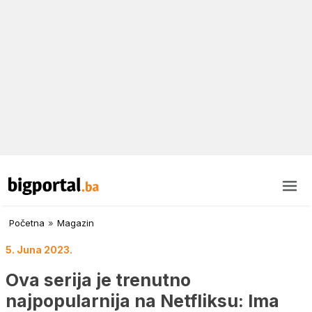
Početna
»
Magazin
5. Juna 2023.
Ova serija je trenutno
najpopularnija na Netfliksu: Ima