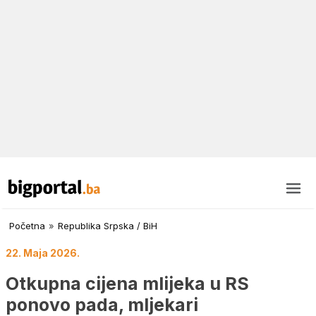
Početna
»
Republika Srpska / BiH
22. Maja 2026.
Otkupna cijena mlijeka u RS
ponovo pada, mljekari