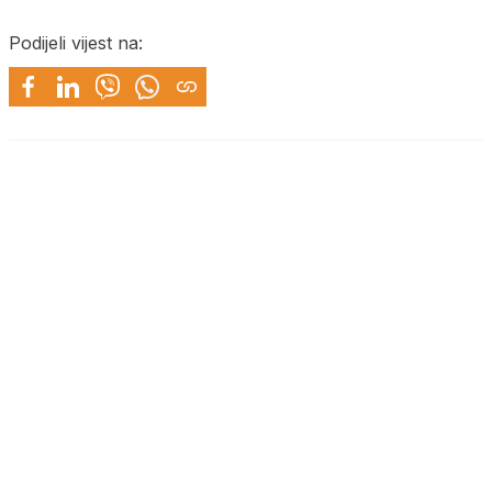
Podijeli vijest na: