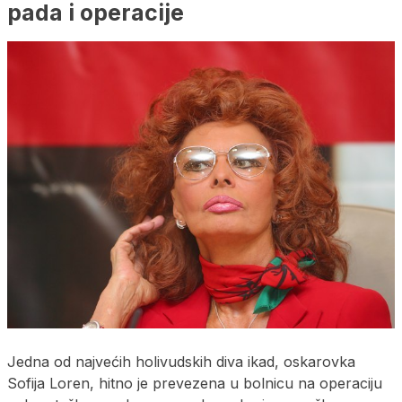
pada i operacije
Jedna od najvećih holivudskih diva ikad, oskarovka
Sofija Loren, hitno je prevezena u bolnicu na operaciju