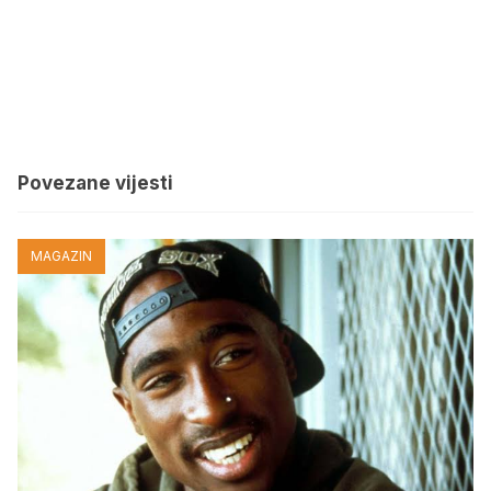
Povezane vijesti
MAGAZIN