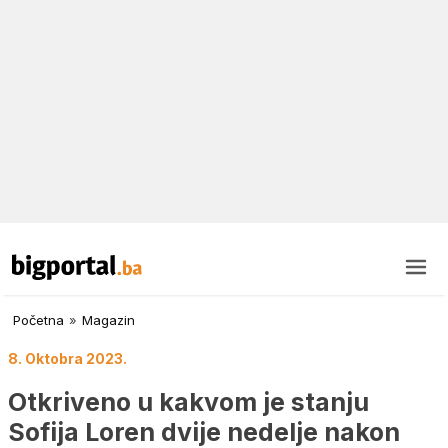
Početna
»
Magazin
8. Oktobra 2023.
Otkriveno u kakvom je stanju
Sofija Loren dvije nedelje nakon