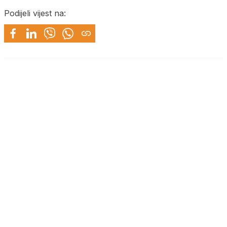
Podijeli vijest na: