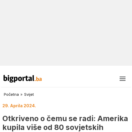
Početna
»
Svijet
29. Aprila 2024.
Otkriveno o čemu se radi: Amerika
kupila više od 80 sovjetskih