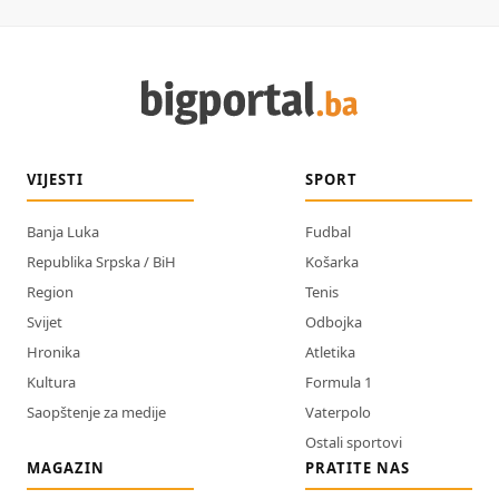
VIJESTI
SPORT
Banja Luka
Fudbal
Republika Srpska / BiH
Košarka
Region
Tenis
Svijet
Odbojka
Hronika
Atletika
Kultura
Formula 1
Saopštenje za medije
Vaterpolo
Ostali sportovi
MAGAZIN
PRATITE NAS