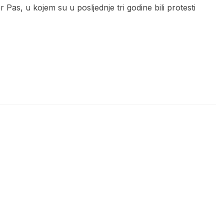
as, u kojem su u posljednje tri godine bili protesti