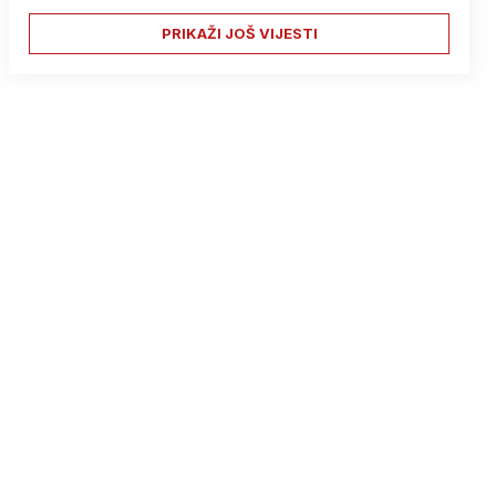
PRIKAŽI JOŠ VIJESTI