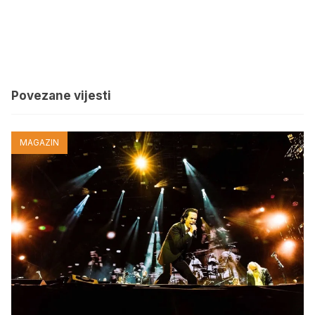
Povezane vijesti
MAGAZIN