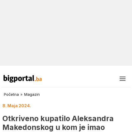
Početna
»
Magazin
8. Maja 2024.
Otkriveno kupatilo Aleksandra
Makedonskog u kom je imao