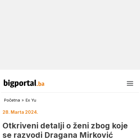
Početna
»
Ex Yu
28. Marta 2024.
Otkriveni detalji o ženi zbog koje
se razvodi Dragana Mirković