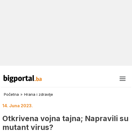
Početna
»
Hrana i zdravlje
14. Juna 2023.
Otkrivena vojna tajna; Napravili su
mutant virus?