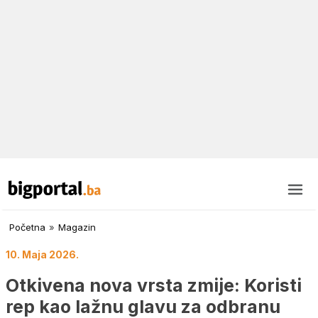
Početna
»
Magazin
10. Maja 2026.
Otkivena nova vrsta zmije: Koristi
rep kao lažnu glavu za odbranu