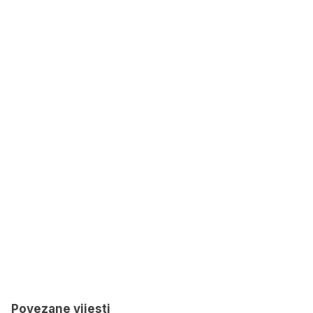
Povezane vijesti