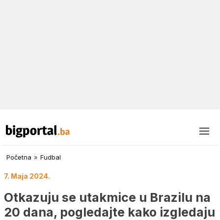
Početna
»
Fudbal
7. Maja 2024.
Otkazuju se utakmice u Brazilu na
20 dana, pogledajte kako izgledaju