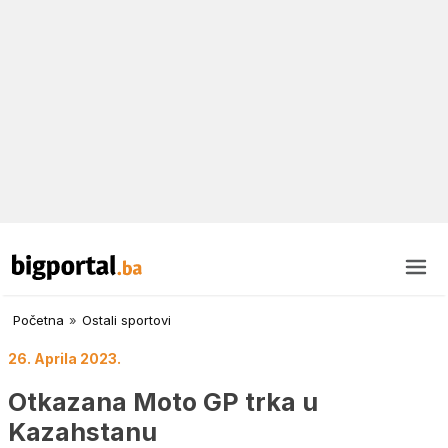
Početna
»
Ostali sportovi
26. Aprila 2023.
Otkazana Moto GP trka u
Kazahstanu