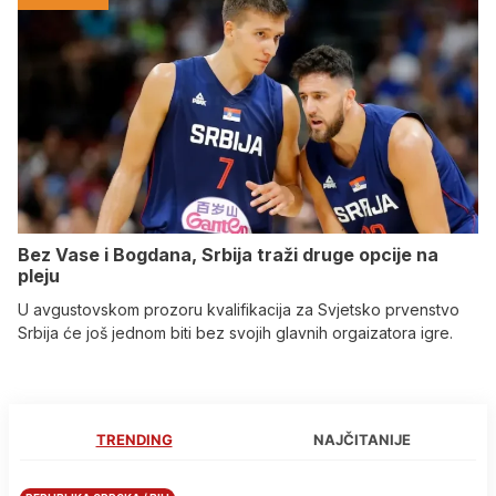
Bez Vase i Bogdana, Srbija traži druge opcije na
pleju
U avgustovskom prozoru kvalifikacija za Svjetsko prvenstvo
Srbija će još jednom biti bez svojih glavnih orgaizatora igre.
TRENDING
NAJČITANIJE