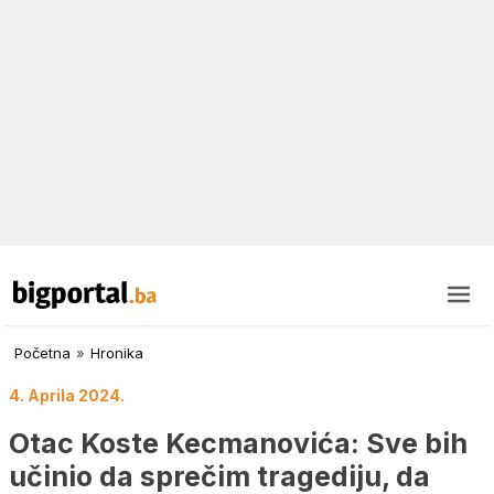
Početna
»
Hronika
4. Aprila 2024.
Otac Koste Kecmanovića: Sve bih
učinio da sprečim tragediju, da