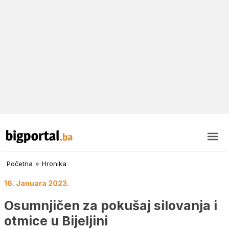
Početna
»
Hronika
16. Januara 2023.
Osumnjičen za pokušaj silovanja i
otmice u Bijeljini