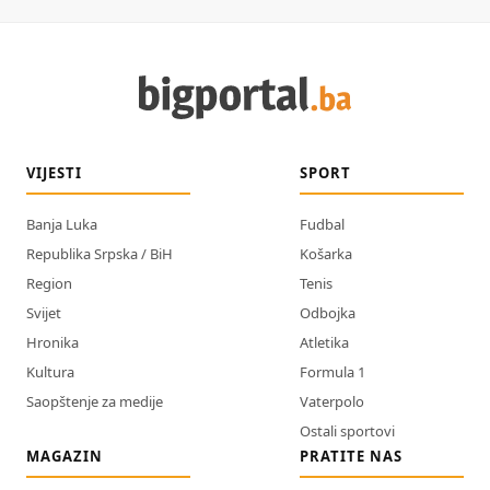
VIJESTI
SPORT
Banja Luka
Fudbal
Republika Srpska / BiH
Košarka
Region
Tenis
Svijet
Odbojka
Hronika
Atletika
Kultura
Formula 1
Saopštenje za medije
Vaterpolo
Ostali sportovi
MAGAZIN
PRATITE NAS