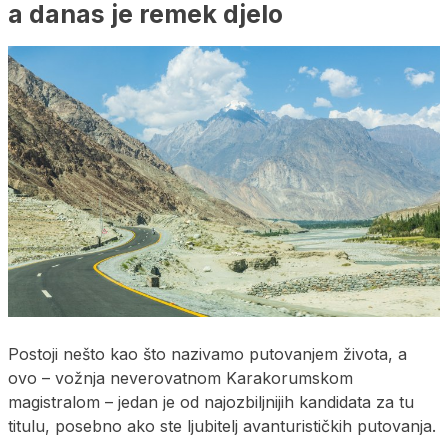
a danas je remek djelo
Postoji nešto kao što nazivamo putovanjem života, a
ovo – vožnja neverovatnom Karakorumskom
magistralom – jedan je od najozbiljnijih kandidata za tu
titulu, posebno ako ste ljubitelj avanturističkih putovanja.