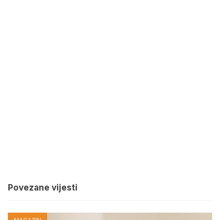
Povezane vijesti