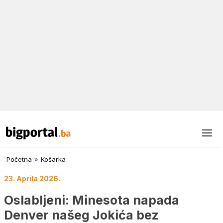
Početna
»
Košarka
23. Aprila 2026.
Oslabljeni: Minesota napada
Denver našeg Jokića bez