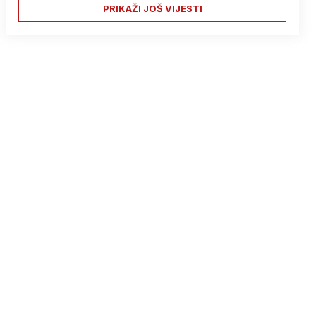
PRIKAŽI JOŠ VIJESTI