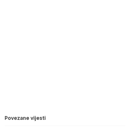
Povezane vijesti