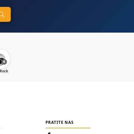
 Rock
PRATITE NAS