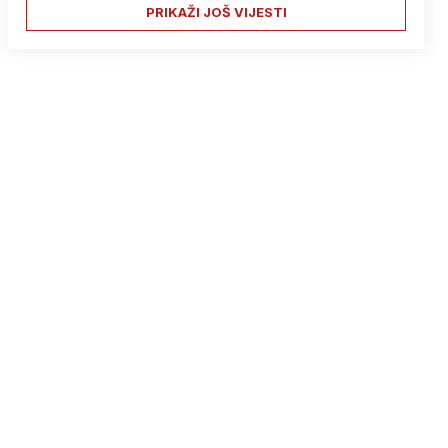
PRIKAŽI JOŠ VIJESTI