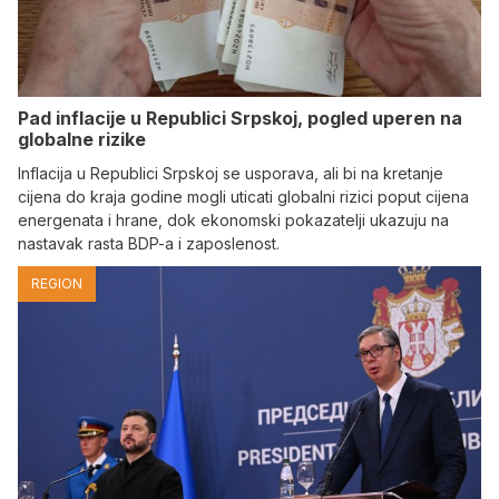
Pad inflacije u Republici Srpskoj, pogled uperen na
globalne rizike
Inflacija u Republici Srpskoj se usporava, ali bi na kretanje
cijena do kraja godine mogli uticati globalni rizici poput cijena
energenata i hrane, dok ekonomski pokazatelji ukazuju na
nastavak rasta BDP-a i zaposlenost.
REGION