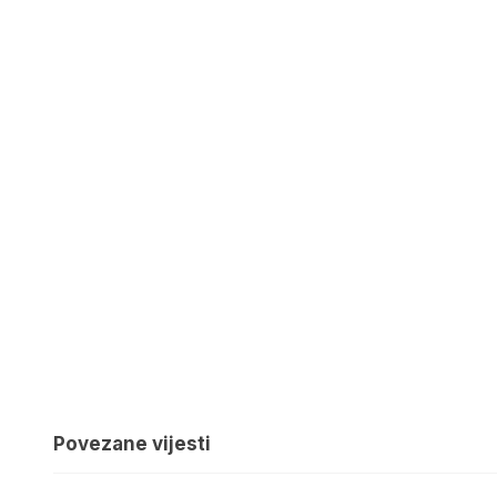
Povezane vijesti