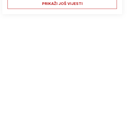
PRIKAŽI JOŠ VIJESTI