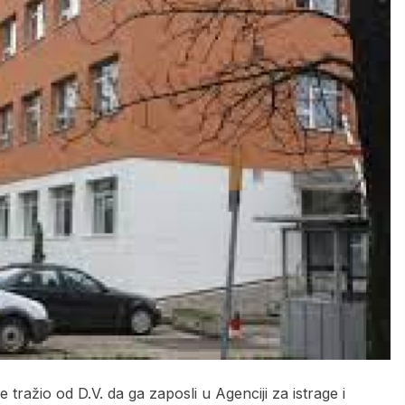
tražio od D.V. da ga zaposli u Agenciji za istrage i