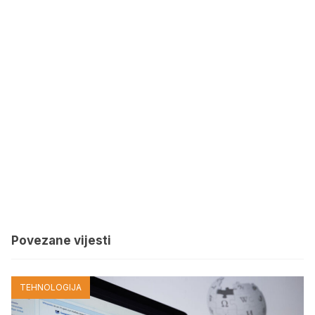
Povezane vijesti
TEHNOLOGIJA