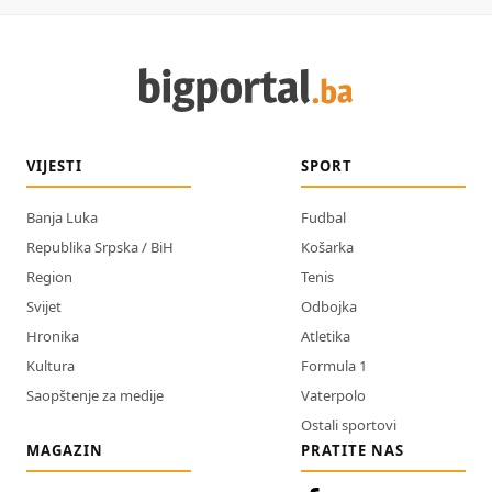
VIJESTI
SPORT
Banja Luka
Fudbal
Republika Srpska / BiH
Košarka
Region
Tenis
Svijet
Odbojka
Hronika
Atletika
Kultura
Formula 1
Saopštenje za medije
Vaterpolo
Ostali sportovi
MAGAZIN
PRATITE NAS