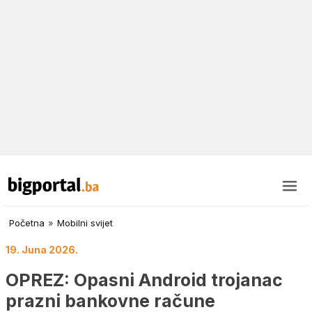
Početna
»
Mobilni svijet
19. Juna 2026.
OPREZ: Opasni Android trojanac
prazni bankovne račune