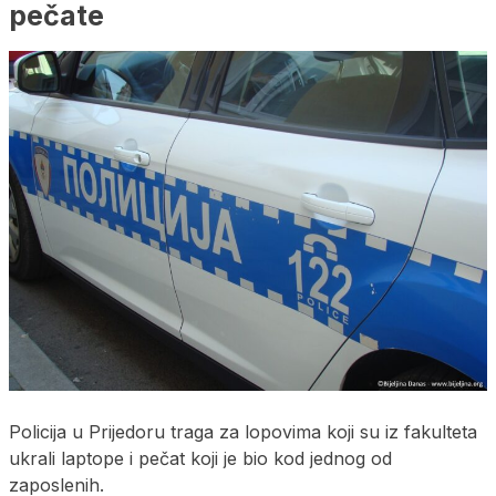
pečate
Policija u Prijedoru traga za lopovima koji su iz fakulteta
ukrali laptope i pečat koji je bio kod jednog od
zaposlenih.