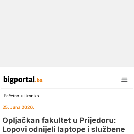
Početna
»
Hronika
25. Juna 2026.
Opljačkan fakultet u Prijedoru:
Lopovi odnijeli laptope i službene