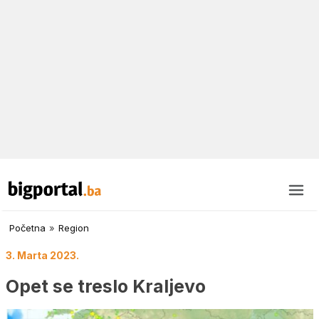
Početna
»
Region
3. Marta 2023.
Opet se treslo Kraljevo