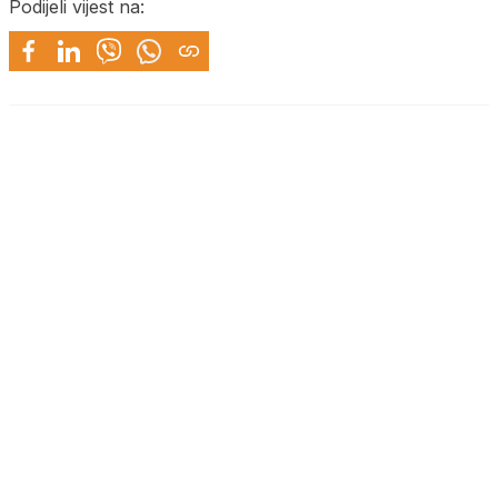
Podijeli vijest na: