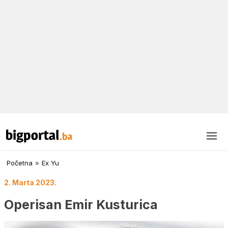
Početna
»
Ex Yu
2. Marta 2023.
Operisan Emir Kusturica