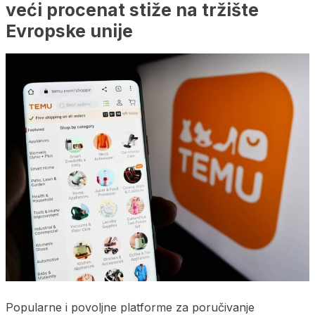
veći procenat stiže na tržište
Evropske unije
Popularne i povoljne platforme za poručivanje