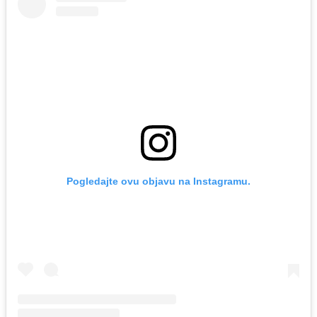
Pogledajte ovu objavu na Instagramu.