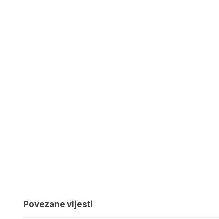
Povezane vijesti