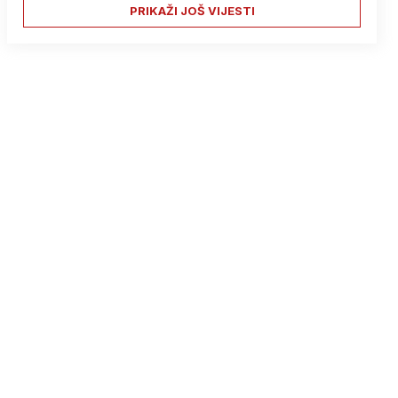
PRIKAŽI JOŠ VIJESTI