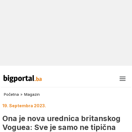
Početna
»
Magazin
19. Septembra 2023.
Ona je nova urednica britanskog
Voguea: Sve je samo ne tipična