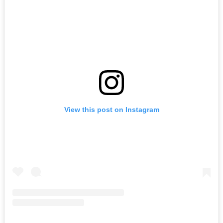
View this post on Instagram