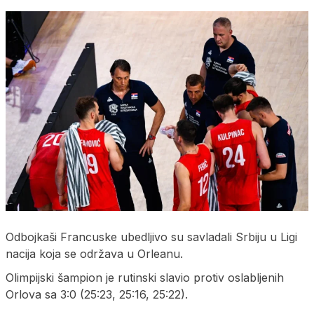
Odbojkaši Francuske ubedljivo su savladali Srbiju u Ligi
nacija koja se održava u Orleanu.
Olimpijski šampion je rutinski slavio protiv oslabljenih
Orlova sa 3:0 (25:23, 25:16, 25:22).