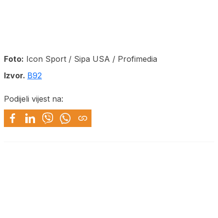
Foto:
Icon Sport / Sipa USA / Profimedia
Izvor.
B92
Podijeli vijest na: