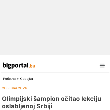
Početna
»
Odbojka
28. Juna 2026.
Olimpijski šampion očitao lekciju
oslabljenoj Srbiji