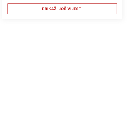
PRIKAŽI JOŠ VIJESTI