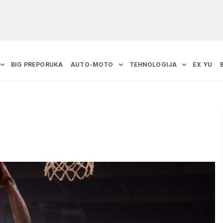
BIG PREPORUKA
AUTO-MOTO
TEHNOLOGIJA
EX YU