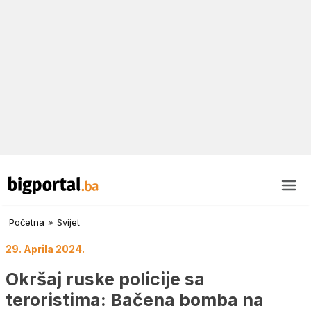
Početna
»
Svijet
29. Aprila 2024.
Okršaj ruske policije sa
teroristima: Bačena bomba na