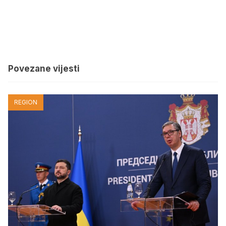
Povezane vijesti
REGION