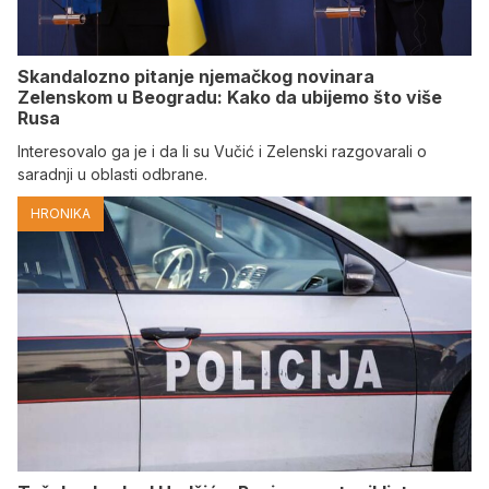
Skandalozno pitanje njemačkog novinara
Zelenskom u Beogradu: Kako da ubijemo što više
Rusa
Interesovalo ga je i da li su Vučić i Zelenski razgovarali o
saradnji u oblasti odbrane.
HRONIKA