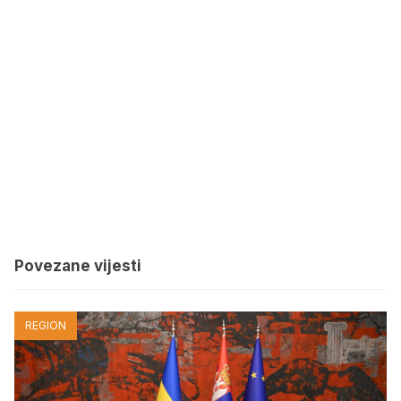
Povezane vijesti
REGION