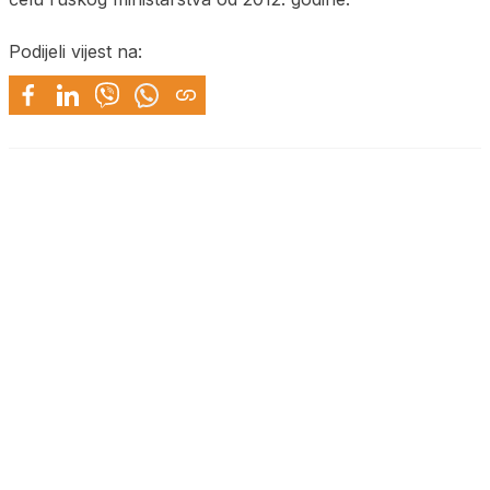
Podijeli vijest na: